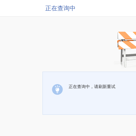
正在查询中
正在查询中，请刷新重试