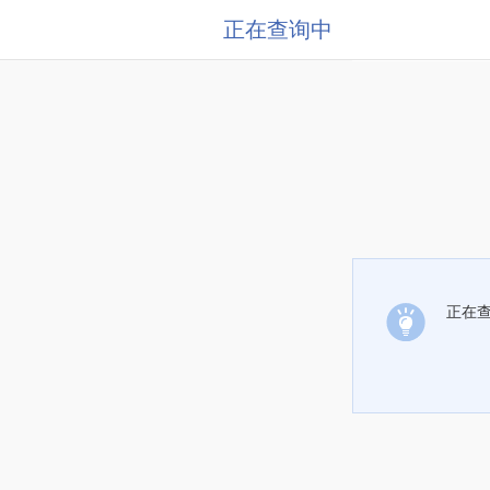
正在查询中
正在