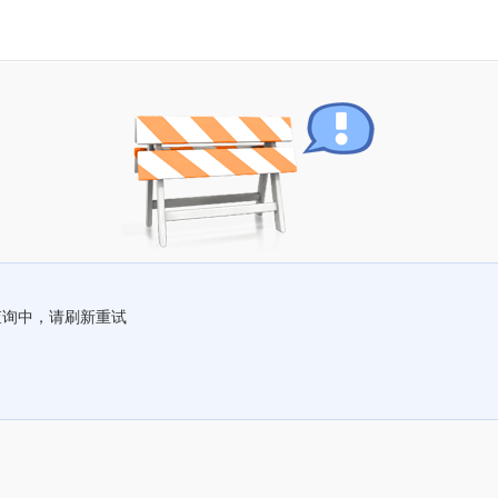
查询中，请刷新重试