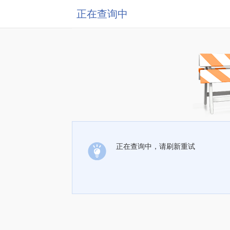
正在查询中
正在查询中，请刷新重试