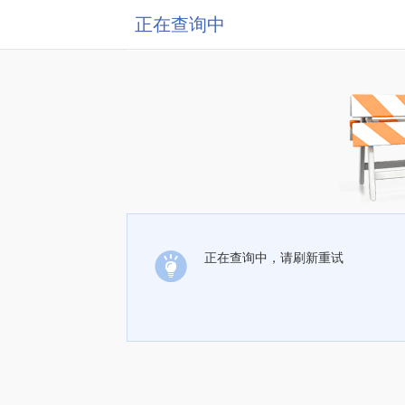
正在查询中
正在查询中，请刷新重试