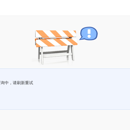
查询中，请刷新重试