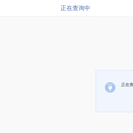
正在查询中
正在