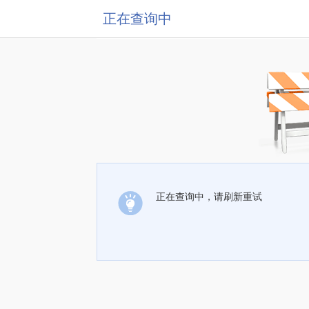
正在查询中
正在查询中，请刷新重试