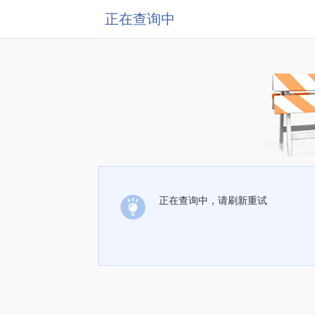
正在查询中
正在查询中，请刷新重试