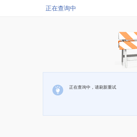
正在查询中
正在查询中，请刷新重试